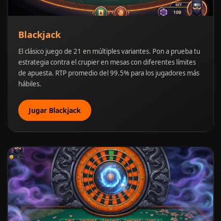
Blackjack
El clásico juego de 21 en múltiples variantes. Pon a prueba tu
estrategia contra el crupier en mesas con diferentes límites
de apuesta. RTP promedio del 99.5% para los jugadores más
hábiles.
Jugar Blackjack