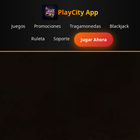
PlayCity App
Juegos
Promociones
Tragamonedas
Blackjack
Ruleta
Soporte
Jugar Ahora