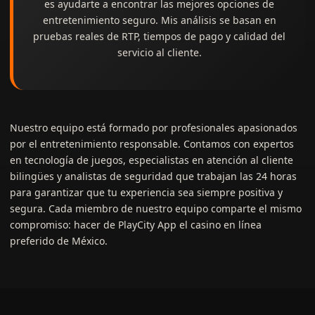
es ayudarte a encontrar las mejores opciones de
entretenimiento seguro. Mis análisis se basan en
pruebas reales de RTP, tiempos de pago y calidad del
servicio al cliente.
Nuestro equipo está formado por profesionales apasionados
por el entretenimiento responsable. Contamos con expertos
en tecnología de juegos, especialistas en atención al cliente
bilingües y analistas de seguridad que trabajan las 24 horas
para garantizar que tu experiencia sea siempre positiva y
segura. Cada miembro de nuestro equipo comparte el mismo
compromiso: hacer de PlayCity App el casino en línea
preferido de México.