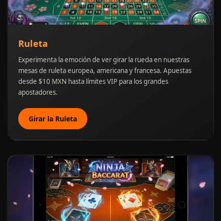
Ruleta
Experimenta la emoción de ver girar la rueda en nuestras
mesas de ruleta europea, americana y francesa. Apuestas
desde $10 MXN hasta límites VIP para los grandes
apostadores.
Girar la Ruleta