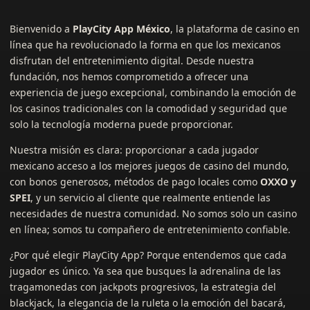
Bienvenido a
PlayCity App México
, la plataforma de casino en
línea que ha revolucionado la forma en que los mexicanos
disfrutan del entretenimiento digital. Desde nuestra
fundación, nos hemos comprometido a ofrecer una
experiencia de juego excepcional, combinando la emoción de
los casinos tradicionales con la comodidad y seguridad que
solo la tecnología moderna puede proporcionar.
Nuestra misión es clara: proporcionar a cada jugador
mexicano acceso a los mejores juegos de casino del mundo,
con bonos generosos, métodos de pago locales como
OXXO y
SPEI
, y un servicio al cliente que realmente entiende las
necesidades de nuestra comunidad. No somos solo un casino
en línea; somos tu compañero de entretenimiento confiable.
¿Por qué elegir PlayCity App? Porque entendemos que cada
jugador es único. Ya sea que busques la adrenalina de las
tragamonedas con jackpots progresivos, la estrategia del
blackjack, la elegancia de la ruleta o la emoción del bacará,