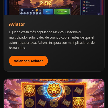
Aviator
El juego crash más popular de México. Observa el
multiplicador subir y decide cuándo cobrar antes de que el
avión desaparezca. Adrenalina pura con multiplicadores de
hasta 100x.
Volar con Aviator