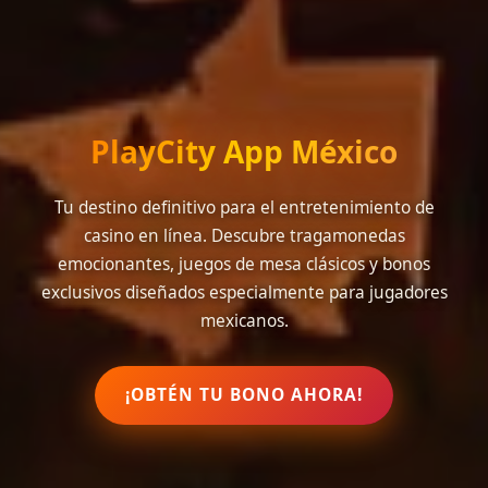
PlayCity App México
Tu destino definitivo para el entretenimiento de
casino en línea. Descubre tragamonedas
emocionantes, juegos de mesa clásicos y bonos
exclusivos diseñados especialmente para jugadores
mexicanos.
¡OBTÉN TU BONO AHORA!