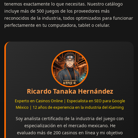
tenemos exactamente lo que necesitas. Nuestro catálogo
incluye más de 500 juegos de los proveedores más
reconocidos de la industria, todos optimizados para funcionar
perfectamente en tu computadora, tablet o celular.
Ricardo Tanaka Hernández
Experto en Casinos Online | Especialista en SEO para Google
México | 12 años de experiencia en la industria del iGaming
Soy analista certificado de la industria del juego con
especialización en el mercado mexicano. He
evaluado más de 200 casinos en línea y mi objetivo