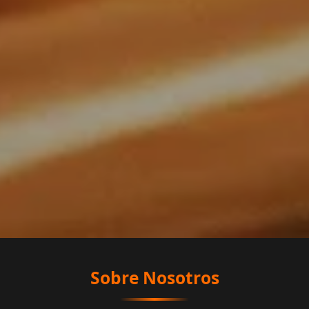
Sobre Nosotros