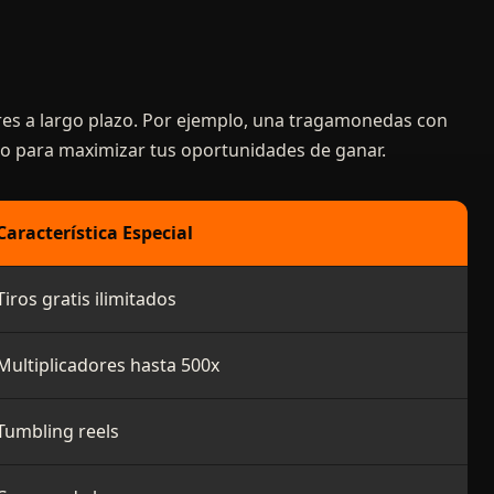
ores a largo plazo. Por ejemplo, una tragamonedas con
to para maximizar tus oportunidades de ganar.
Característica Especial
Tiros gratis ilimitados
Multiplicadores hasta 500x
Tumbling reels