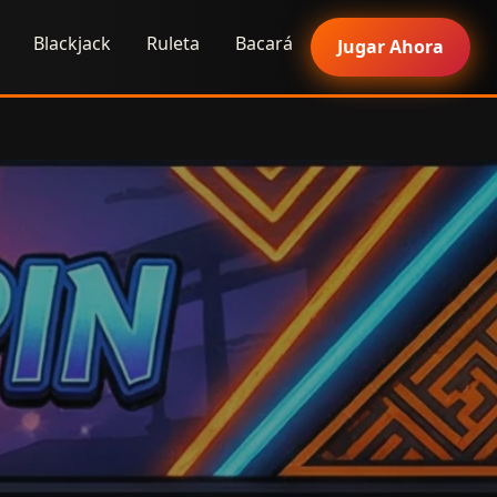
Blackjack
Ruleta
Bacará
Jugar Ahora