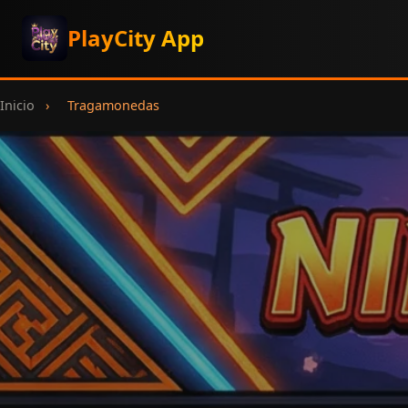
PlayCity App
Inicio
›
Tragamonedas