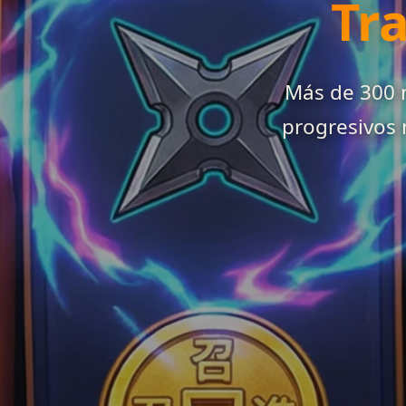
Tr
Más de 300 
progresivos m