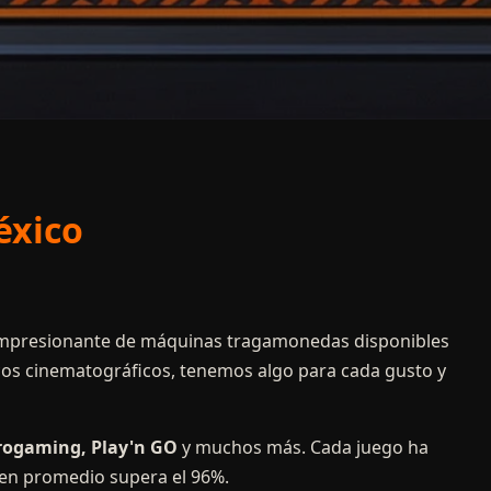
éxico
impresionante de máquinas tragamonedas disponibles
cos cinematográficos, tenemos algo para cada gusto y
crogaming, Play'n GO
y muchos más. Cada juego ha
en promedio supera el 96%.