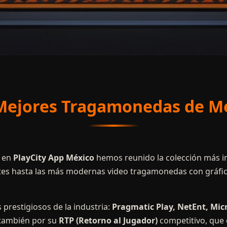
Mejores Tragamonedas de M
y en
PlayCity App México
hemos reunido la colección más 
etes hasta las más modernas video tragamonedas con gráfi
 prestigiosos de la industria:
Pragmatic Play, NetEnt, Mi
 también por su
RTP (Retorno al Jugador)
competitivo, que 