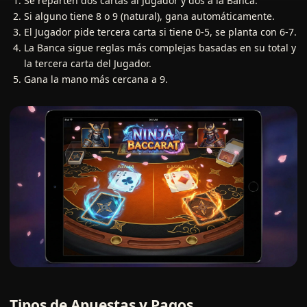
Se reparten dos cartas al Jugador y dos a la Banca.
Si alguno tiene 8 o 9 (natural), gana automáticamente.
El Jugador pide tercera carta si tiene 0-5, se planta con 6-7.
La Banca sigue reglas más complejas basadas en su total y
la tercera carta del Jugador.
Gana la mano más cercana a 9.
Tipos de Apuestas y Pagos