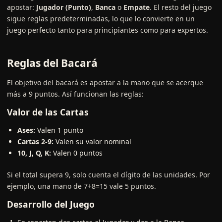
apostar:
Jugador (Punto)
,
Banca
o
Empate
. El resto del juego
sigue reglas predeterminadas, lo que lo convierte en un
juego perfecto tanto para principiantes como para expertos.
Reglas del Bacará
El objetivo del bacará es apostar a la mano que se acerque
más a 9 puntos. Así funcionan las reglas:
Valor de las Cartas
Ases:
Valen 1 punto
Cartas 2-9:
Valen su valor nominal
10, J, Q, K:
Valen 0 puntos
Si el total supera 9, solo cuenta el dígito de las unidades. Por
ejemplo, una mano de 7+8=15 vale 5 puntos.
Desarrollo del Juego